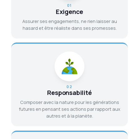
01
Exigence
Assurer ses engagements, ne rien laisser au
hasard et être réaliste dans ses promesses.
02
Responsabilité
Composer avec la nature pour les générations
futures en pensant ses actions par rapport aux
autres et à la planète.