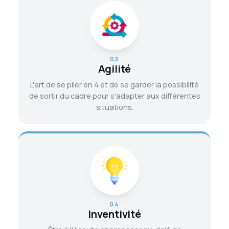
03
Agilité
L'art de se plier en 4 et de se garder la possibilité
de sortir du cadre pour s'adapter aux différentes
situations.
04
Inventivité