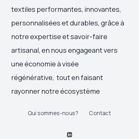
textiles performantes, innovantes,
personnalisées et durables, grâce à
notre expertise et savoir-faire
artisanal, en nous engageant vers
une économie à visée
régénérative, tout en faisant
rayonner notre écosystème
Qui sommes-nous?
Contact