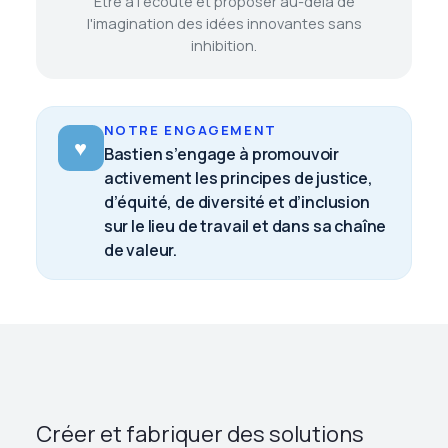
Être à l'écoute et proposer au-delà de
l'imagination des idées innovantes sans
inhibition.
NOTRE ENGAGEMENT
♥
Bastien s’engage à promouvoir
activement les principes de justice,
d’équité, de diversité et d’inclusion
sur le lieu de travail et dans sa chaîne
de valeur.
Créer et fabriquer des solutions