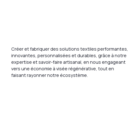
Créer et fabriquer des solutions textiles performantes,
innovantes, personnalisées et durables, grâce à notre
expertise et savoir-faire artisanal, en nous engageant
vers une économie à visée régénérative, tout en
faisant rayonner notre écosystème.