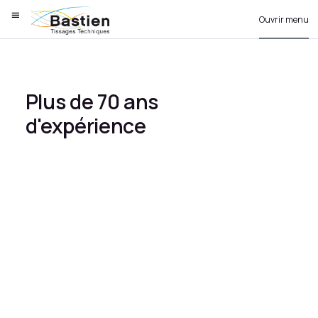
Ouvrir menu
Plus de 70 ans
d'expérience